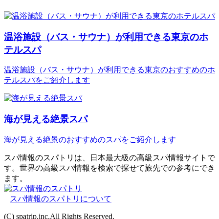
温浴施設（バス・サウナ）が利用できる東京のホ
テルスパ
温浴施設（バス・サウナ）が利用できる東京のおすすめのホ
テルスパをご紹介します
海が見える絶景スパ
海が見える絶景のおすすめのスパをご紹介します
スパ情報のスパトリは、日本最大級の高級スパ情報サイトで
す。世界の高級スパ情報を検索で探せて旅先での参考にでき
ます。
スパ情報のスパトリについて
(C) spatrip.inc.All Rights Reserved.