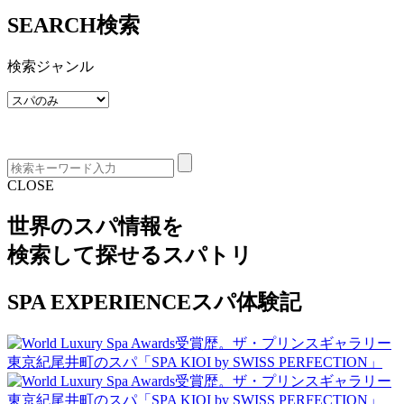
SEARCH
検索
検索ジャンル
CLOSE
世界のスパ情報を
検索して探せる
スパトリ
SPA EXPERIENCE
スパ体験記