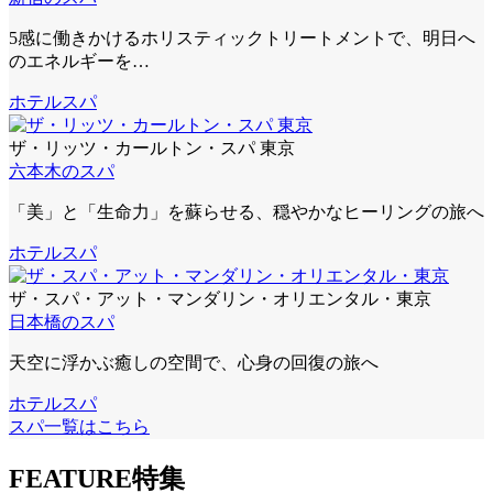
5感に働きかけるホリスティックトリートメントで、明日へ
のエネルギーを…
ホテルスパ
ザ・リッツ・カールトン・スパ 東京
六本木のスパ
「美」と「生命力」を蘇らせる、穏やかなヒーリングの旅へ
ホテルスパ
ザ・スパ・アット・マンダリン・オリエンタル・東京
日本橋のスパ
天空に浮かぶ癒しの空間で、心身の回復の旅へ
ホテルスパ
スパ一覧はこちら
FEATURE
特集