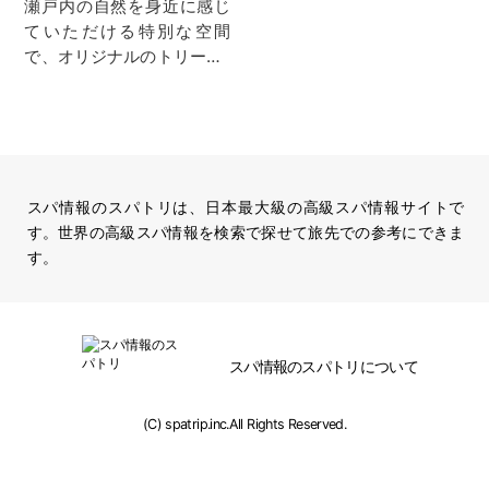
瀬戸内の自然を身近に感じ
ていただける特別な空間
で、オリジナルのトリー…
スパ情報のスパトリは、日本最大級の高級スパ情報サイトで
す。世界の高級スパ情報を検索で探せて旅先での参考にできま
す。
スパ情報のスパトリについて
(C) spatrip.inc.All Rights Reserved.