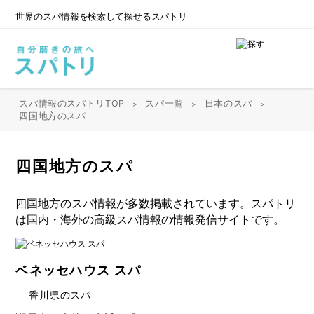
世界のスパ情報を
検索して探せるスパトリ
スパ情報のスパトリTOP
スパ一覧
日本のスパ
>
>
>
四国地方のスパ
四国地方のスパ
四国地方のスパ情報が多数掲載されています。スパトリ
は国内・海外の高級スパ情報の情報発信サイトです。
ベネッセハウス スパ
香川県のスパ