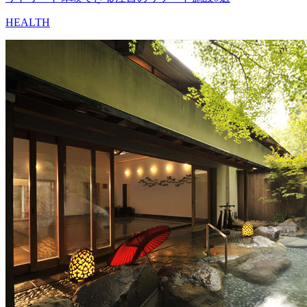
HEALTH