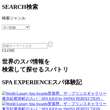
SEARCH
検索
検索ジャンル
CLOSE
世界のスパ情報を
検索して探せる
スパトリ
SPA EXPERIENCE
スパ体験記