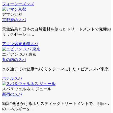
フォーシーズンズ
アマン京都
京都府のスパ
天然温泉と日本の自然素材を使ったトリートメントで究極の
リラクゼーショ…
アマン
温泉旅館スパ
エビアン スパ 東京
丸の内のスパ
水を通じての健康”づくりをテーマにしたエビアンスパ東京
ホテルスパ
スパ＆ウェルネス ジュール
新宿のスパ
5感に働きかけるホリスティックトリートメントで、明日へ
のエネルギーを…