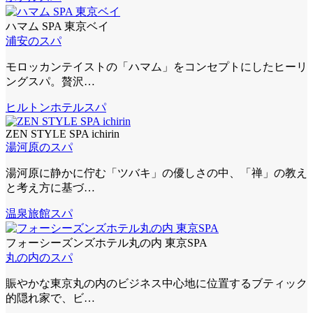
ハマム SPA 東京ベイ
浦安のスパ
モロッカンテイストの「ハマム」をコンセプトにしたヒーリ
ングスパ。贅沢…
ヒルトン
ホテルスパ
ZEN STYLE SPA ichirin
湯河原のスパ
湯河原に静かに佇む「ツバキ」の優しさの中、「禅」の教え
と考え方に基づ…
温泉旅館スパ
フォーシーズンズホテル丸の内 東京SPA
丸の内のスパ
賑やかな東京丸の内のビジネス中心地に位置するブティック
的隠れ家で、ビ…