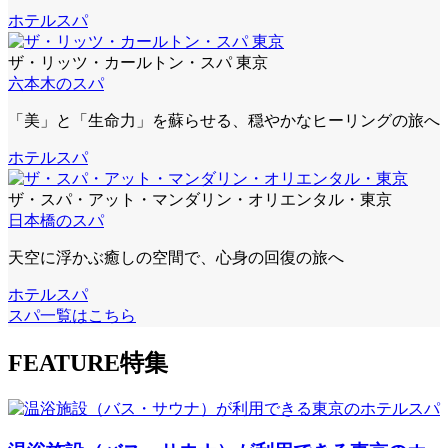
ホテルスパ
ザ・リッツ・カールトン・スパ 東京
六本木のスパ
「美」と「生命力」を蘇らせる、穏やかなヒーリングの旅へ
ホテルスパ
ザ・スパ・アット・マンダリン・オリエンタル・東京
日本橋のスパ
天空に浮かぶ癒しの空間で、心身の回復の旅へ
ホテルスパ
スパ一覧はこちら
FEATURE
特集