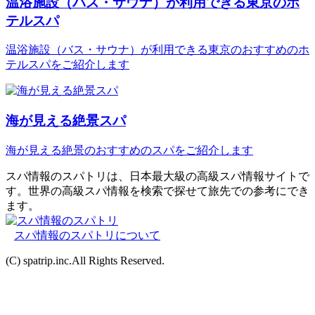
温浴施設（バス・サウナ）が利用できる東京のホ
テルスパ
温浴施設（バス・サウナ）が利用できる東京のおすすめのホ
テルスパをご紹介します
海が見える絶景スパ
海が見える絶景のおすすめのスパをご紹介します
スパ情報のスパトリは、日本最大級の高級スパ情報サイトで
す。世界の高級スパ情報を検索で探せて旅先での参考にでき
ます。
スパ情報のスパトリについて
(C) spatrip.inc.All Rights Reserved.