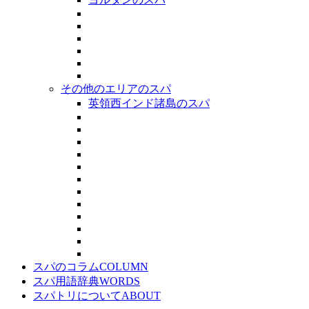
その他のエリアのスパ
英領西インド諸島のスパ
スパのコラム
COLUMN
スパ用語辞典
WORDS
スパトリについて
ABOUT