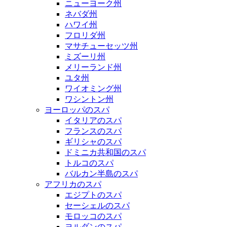
ニューヨーク州
ネバダ州
ハワイ州
フロリダ州
マサチューセッツ州
ミズーリ州
メリーランド州
ユタ州
ワイオミング州
ワシントン州
ヨーロッパのスパ
イタリアのスパ
フランスのスパ
ギリシャのスパ
ドミニカ共和国のスパ
トルコのスパ
バルカン半島のスパ
アフリカのスパ
エジプトのスパ
セーシェルのスパ
モロッコのスパ
ヨルダンのスパ