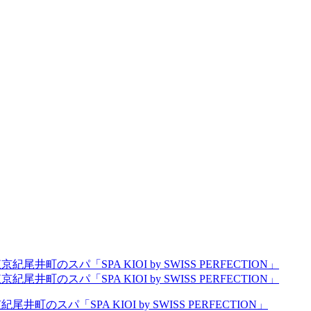
尾井町のスパ「SPA KIOI by SWISS PERFECTION」