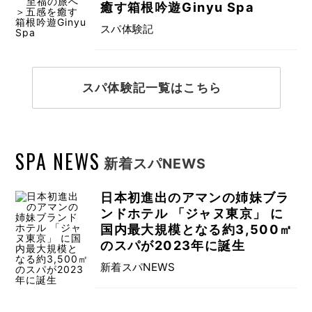
癒す箱根吟遊Ginyu Spa
スパ体験記
スパ体験記一覧はこちら
SPA NEWS
新着スパNEWS
日本初進出のアマンの姉妹ブラ
ンドホテル 「ジャヌ東京」 に
国内最大規模となる約3,500㎡
のスパが2023年に誕生
新着スパNEWS