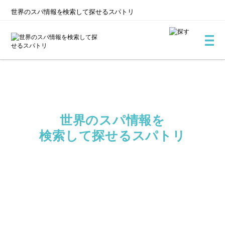
世界のスパ情報を
検索して探せるスパトリ
世界のスパ情報を
検索して探せる
スパトリ