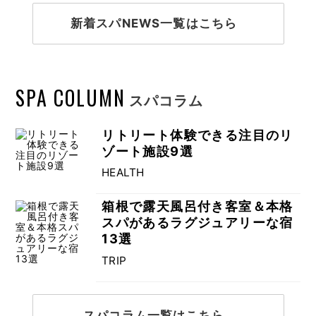
新着スパNEWS一覧はこちら
SPA COLUMN
スパコラム
リトリート体験できる注目のリ
ゾート施設9選
HEALTH
箱根で露天風呂付き客室＆本格
スパがあるラグジュアリーな宿
13選
TRIP
スパコラム一覧はこちら