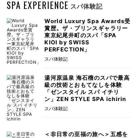
SPA EXPERIENCE
スパ体験記
World Luxury Spa Awards受
賞歴。ザ・プリンスギャラリー
東京紀尾井町のスパ「SPA
KIOI by SWISS
PERFECTION」
スパ体験記
湯河原温泉 海石榴のスパで最高
級の技術とおもてなしを体験
「ゼンスタイル スパ イチリ
ン」ZEN STYLE SPA ichirin
スパ体験記
＜非日常の至福の旅へ＞五感を