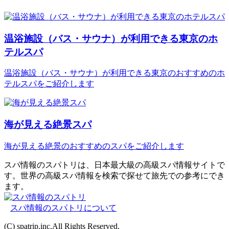
温浴施設（バス・サウナ）が利用できる東京のホ
テルスパ
温浴施設（バス・サウナ）が利用できる東京のおすすめのホ
テルスパをご紹介します
海が見える絶景スパ
海が見える絶景のおすすめのスパをご紹介します
スパ情報のスパトリは、日本最大級の高級スパ情報サイトで
す。世界の高級スパ情報を検索で探せて旅先での参考にでき
ます。
スパ情報のスパトリについて
(C) spatrip.inc.All Rights Reserved.