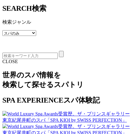
SEARCH
検索
検索ジャンル
CLOSE
世界のスパ情報を
検索して探せる
スパトリ
SPA EXPERIENCE
スパ体験記