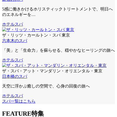
5感に働きかけるホリスティックトリートメントで、明日へ
のエネルギーを…
ホテルスパ
ザ・リッツ・カールトン・スパ 東京
六本木のスパ
「美」と「生命力」を蘇らせる、穏やかなヒーリングの旅へ
ホテルスパ
ザ・スパ・アット・マンダリン・オリエンタル・東京
日本橋のスパ
天空に浮かぶ癒しの空間で、心身の回復の旅へ
ホテルスパ
スパ一覧はこちら
FEATURE
特集