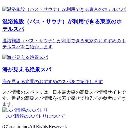
温浴施設（バス・サウナ）が利用できる東京のホ
テルスパ
温浴施設（バス・サウナ）が利用できる東京のおすすめのホ
テルスパをご紹介します
海が見える絶景スパ
海が見える絶景のおすすめのスパをご紹介します
スパ情報のスパトリは、日本最大級の高級スパ情報サイトで
す。世界の高級スパ情報を検索で探せて旅先での参考にでき
ます。
スパ情報のスパトリについて
(C) spatrip.inc.All Rights Reserved.