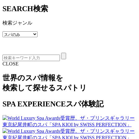
SEARCH
検索
検索ジャンル
CLOSE
世界のスパ情報を
検索して探せる
スパトリ
SPA EXPERIENCE
スパ体験記