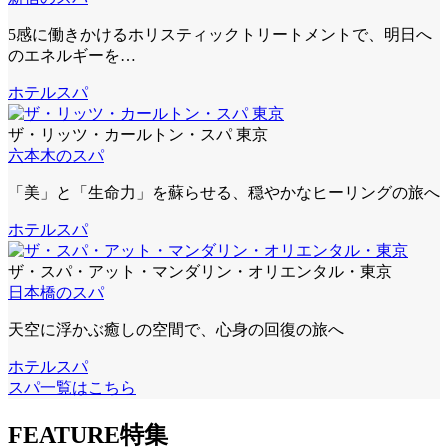
5感に働きかけるホリスティックトリートメントで、明日へ
のエネルギーを…
ホテルスパ
ザ・リッツ・カールトン・スパ 東京
六本木のスパ
「美」と「生命力」を蘇らせる、穏やかなヒーリングの旅へ
ホテルスパ
ザ・スパ・アット・マンダリン・オリエンタル・東京
日本橋のスパ
天空に浮かぶ癒しの空間で、心身の回復の旅へ
ホテルスパ
スパ一覧はこちら
FEATURE
特集