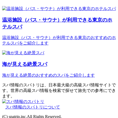
温浴施設（バス・サウナ）が利用できる東京のホ
テルスパ
温浴施設（バス・サウナ）が利用できる東京のおすすめのホ
テルスパをご紹介します
海が見える絶景スパ
海が見える絶景のおすすめのスパをご紹介します
スパ情報のスパトリは、日本最大級の高級スパ情報サイトで
す。世界の高級スパ情報を検索で探せて旅先での参考にでき
ます。
スパ情報のスパトリについて
(C) spatrip.inc.All Rights Reserved.