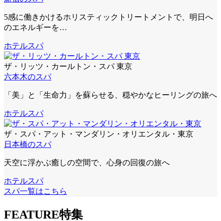
5感に働きかけるホリスティックトリートメントで、明日へ
のエネルギーを…
ホテルスパ
ザ・リッツ・カールトン・スパ 東京
六本木のスパ
「美」と「生命力」を蘇らせる、穏やかなヒーリングの旅へ
ホテルスパ
ザ・スパ・アット・マンダリン・オリエンタル・東京
日本橋のスパ
天空に浮かぶ癒しの空間で、心身の回復の旅へ
ホテルスパ
スパ一覧はこちら
FEATURE
特集