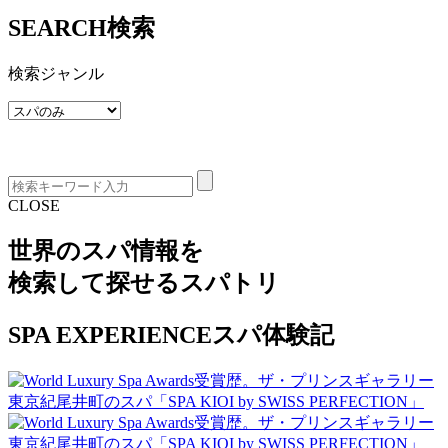
SEARCH
検索
検索ジャンル
CLOSE
世界のスパ情報を
検索して探せる
スパトリ
SPA EXPERIENCE
スパ体験記