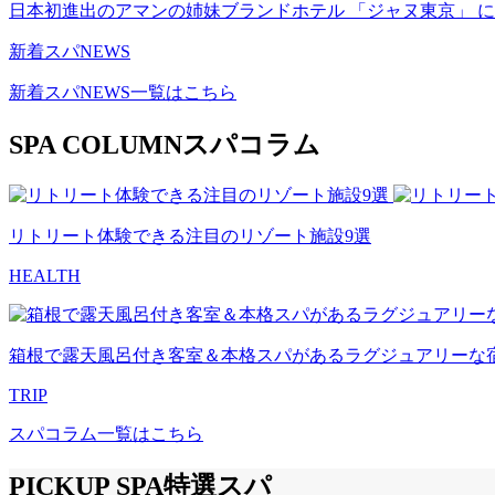
日本初進出のアマンの姉妹ブランドホテル 「ジャヌ東京」 に国
新着スパNEWS
新着スパNEWS一覧はこちら
SPA COLUMN
スパコラム
リトリート体験できる注目のリゾート施設9選
HEALTH
箱根で露天風呂付き客室＆本格スパがあるラグジュアリーな宿
TRIP
スパコラム一覧はこちら
PICKUP SPA
特選スパ