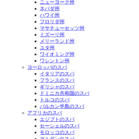
ニューヨーク州
ネバダ州
ハワイ州
フロリダ州
マサチューセッツ州
ミズーリ州
メリーランド州
ユタ州
ワイオミング州
ワシントン州
ヨーロッパのスパ
イタリアのスパ
フランスのスパ
ギリシャのスパ
ドミニカ共和国のスパ
トルコのスパ
バルカン半島のスパ
アフリカのスパ
エジプトのスパ
セーシェルのスパ
モロッコのスパ
ヨルダンのスパ