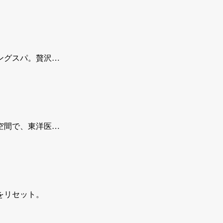
ングスパ。贅沢…
空間で、東洋医…
をリセット。