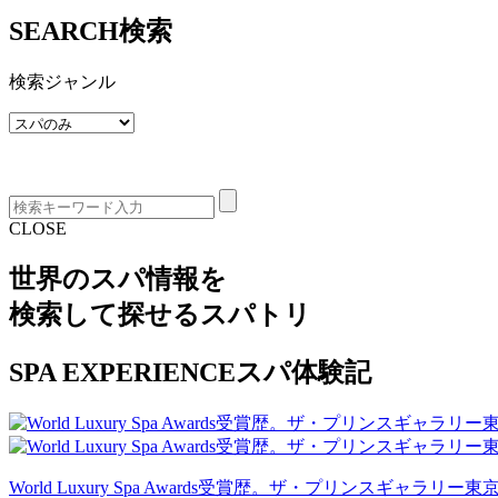
SEARCH
検索
検索ジャンル
CLOSE
世界のスパ情報を
検索して探せる
スパトリ
SPA EXPERIENCE
スパ体験記
World Luxury Spa Awards受賞歴。ザ・プリンスギャラリー東京紀