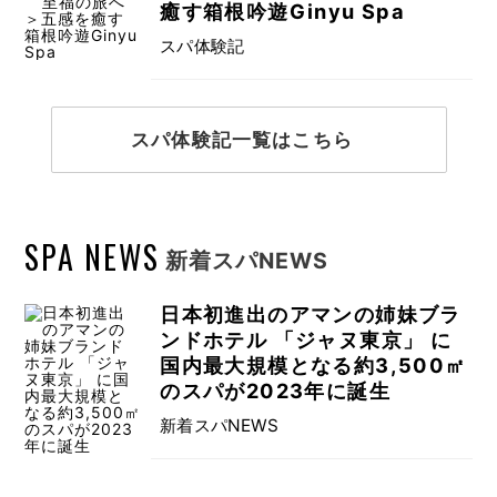
癒す箱根吟遊Ginyu Spa
スパ体験記
スパ体験記一覧はこちら
SPA NEWS
新着スパNEWS
日本初進出のアマンの姉妹ブラ
ンドホテル 「ジャヌ東京」 に
国内最大規模となる約3,500㎡
のスパが2023年に誕生
新着スパNEWS