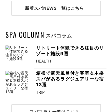
新着スパNEWS一覧はこちら
SPA COLUMN
スパコラム
リトリート体験できる注目のリ
ゾート施設9選
HEALTH
箱根で露天風呂付き客室＆本格
スパがあるラグジュアリーな宿
13選
TRIP
スパコラム一覧はこちら