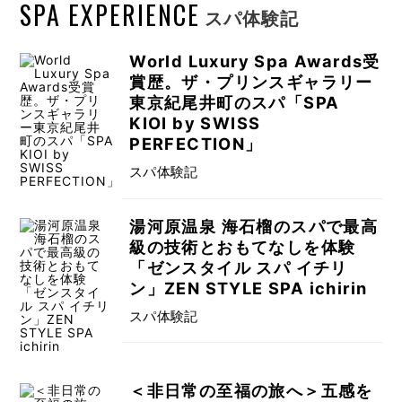
SPA EXPERIENCE
スパ体験記
World Luxury Spa Awards受
賞歴。ザ・プリンスギャラリー
東京紀尾井町のスパ「SPA
KIOI by SWISS
PERFECTION」
スパ体験記
湯河原温泉 海石榴のスパで最高
級の技術とおもてなしを体験
「ゼンスタイル スパ イチリ
ン」ZEN STYLE SPA ichirin
スパ体験記
＜非日常の至福の旅へ＞五感を