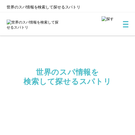
世界のスパ情報を
検索して探せるスパトリ
世界のスパ情報を
検索して探せる
スパトリ