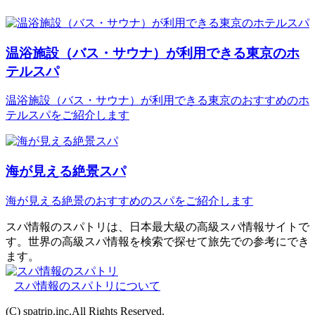
温浴施設（バス・サウナ）が利用できる東京のホ
テルスパ
温浴施設（バス・サウナ）が利用できる東京のおすすめのホ
テルスパをご紹介します
海が見える絶景スパ
海が見える絶景のおすすめのスパをご紹介します
スパ情報のスパトリは、日本最大級の高級スパ情報サイトで
す。世界の高級スパ情報を検索で探せて旅先での参考にでき
ます。
スパ情報のスパトリについて
(C) spatrip.inc.All Rights Reserved.