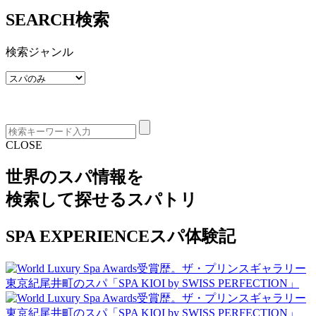
SEARCH
検索
検索ジャンル
CLOSE
世界のスパ情報を
検索して探せる
スパトリ
SPA EXPERIENCE
スパ体験記