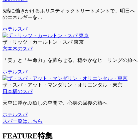
5感に働きかけるホリスティックトリートメントで、明日へ
のエネルギーを…
ホテルスパ
ザ・リッツ・カールトン・スパ 東京
六本木のスパ
「美」と「生命力」を蘇らせる、穏やかなヒーリングの旅へ
ホテルスパ
ザ・スパ・アット・マンダリン・オリエンタル・東京
日本橋のスパ
天空に浮かぶ癒しの空間で、心身の回復の旅へ
ホテルスパ
スパ一覧はこちら
FEATURE
特集