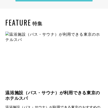
FEATURE
特集
温浴施設（バス・サウナ）が利用できる東京の
ホテルスパ
温浴施設（バス・サウナ）が利用できる東京のおすすめの