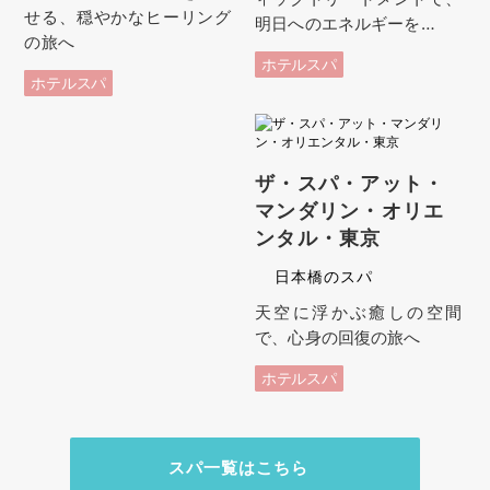
せる、穏やかなヒーリング
明日へのエネルギーを…
の旅へ
ホテルスパ
ホテルスパ
ザ・スパ・アット・
マンダリン・オリエ
ンタル・東京
日本橋のスパ
天空に浮かぶ癒しの空間
で、心身の回復の旅へ
ホテルスパ
スパ一覧はこちら