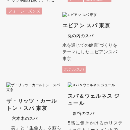
ィック的隠れ家で、ビ…
フォーシーズンズ
エビアン スパ 東京
丸の内のスパ
水を通じての健康”づくりを
テーマにしたエビアンスパ
東京
ホテルスパ
スパ＆ウェルネス ジ
ザ・リッツ・カール
ュール
トン・スパ 東京
新宿のスパ
六本木のスパ
5感に働きかけるホリステ
「美」と「生命力」を蘇ら
ィックトリートメントで、