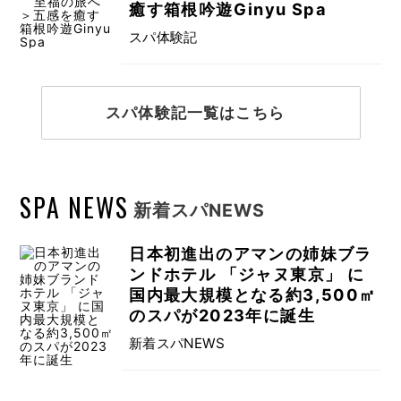
癒す箱根吟遊Ginyu Spa
スパ体験記
スパ体験記一覧はこちら
SPA NEWS
新着スパNEWS
日本初進出のアマンの姉妹ブラ
ンドホテル 「ジャヌ東京」 に
国内最大規模となる約3,500㎡
のスパが2023年に誕生
新着スパNEWS