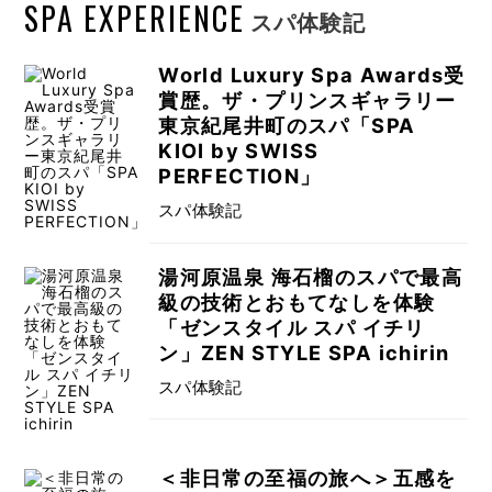
SPA EXPERIENCE
スパ体験記
World Luxury Spa Awards受
賞歴。ザ・プリンスギャラリー
東京紀尾井町のスパ「SPA
KIOI by SWISS
PERFECTION」
スパ体験記
湯河原温泉 海石榴のスパで最高
級の技術とおもてなしを体験
「ゼンスタイル スパ イチリ
ン」ZEN STYLE SPA ichirin
スパ体験記
＜非日常の至福の旅へ＞五感を