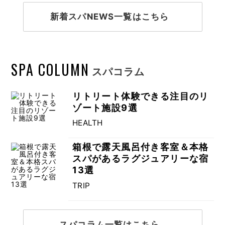
新着スパNEWS一覧はこちら
SPA COLUMN
スパコラム
リトリート体験できる注目のリ
ゾート施設9選
HEALTH
箱根で露天風呂付き客室＆本格
スパがあるラグジュアリーな宿
13選
TRIP
スパコラム一覧はこちら