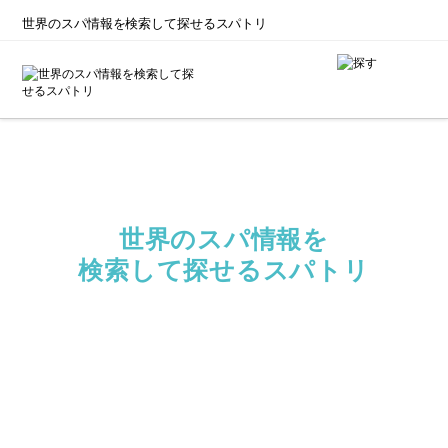
世界のスパ情報を
検索して探せるスパトリ
世界のスパ情報を
検索して探せる
スパトリ