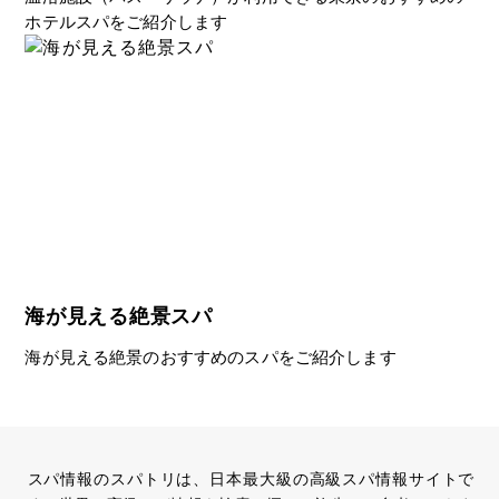
ホテルスパをご紹介します
海が見える絶景スパ
海が見える絶景のおすすめのスパをご紹介します
スパ情報のスパトリは、日本最大級の高級スパ情報サイトで