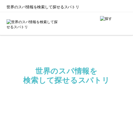
世界のスパ情報を
検索して探せるスパトリ
世界のスパ情報を
検索して探せる
スパトリ