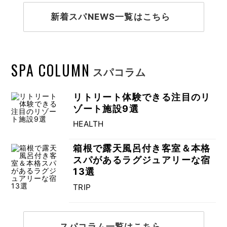
新着スパNEWS一覧はこちら
SPA COLUMN
スパコラム
リトリート体験できる注目のリ
ゾート施設9選
HEALTH
箱根で露天風呂付き客室＆本格
スパがあるラグジュアリーな宿
13選
TRIP
スパコラム一覧はこちら