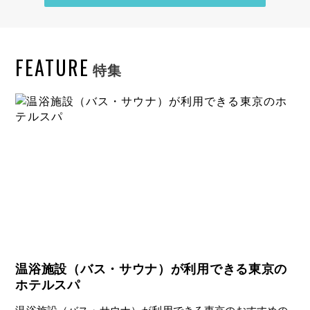
FEATURE
特集
温浴施設（バス・サウナ）が利用できる東京の
ホテルスパ