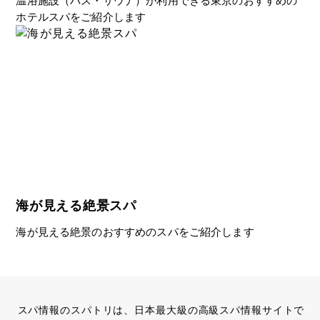
温浴施設（バス・サウナ）が利用できる東京のおすすめの
ホテルスパをご紹介します
海が見える絶景スパ
海が見える絶景のおすすめのスパをご紹介します
スパ情報のスパトリは、日本最大級の高級スパ情報サイトで