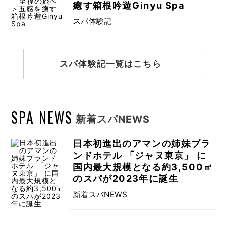
癒す箱根吟遊Ginyu Spa
スパ体験記
スパ体験記一覧はこちら
SPA NEWS
新着スパNEWS
日本初進出のアマンの姉妹ブラ
ンドホテル 「ジャヌ東京」 に
国内最大規模となる約3,500㎡
のスパが2023年に誕生
新着スパNEWS