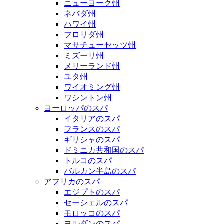
ニューヨーク州
ネバダ州
ハワイ州
フロリダ州
マサチューセッツ州
ミズーリ州
メリーランド州
ユタ州
ワイオミング州
ワシントン州
ヨーロッパのスパ
イタリアのスパ
フランスのスパ
ギリシャのスパ
ドミニカ共和国のスパ
トルコのスパ
バルカン半島のスパ
アフリカのスパ
エジプトのスパ
セーシェルのスパ
モロッコのスパ
ヨルダンのスパ