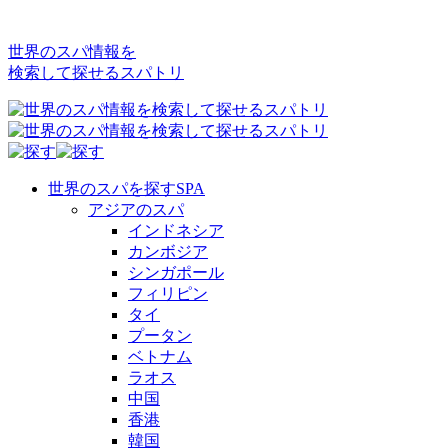
世界のスパ情報を
検索して探せるスパトリ
世界のスパを探す
SPA
アジアのスパ
インドネシア
カンボジア
シンガポール
フィリピン
タイ
プータン
ベトナム
ラオス
中国
香港
韓国