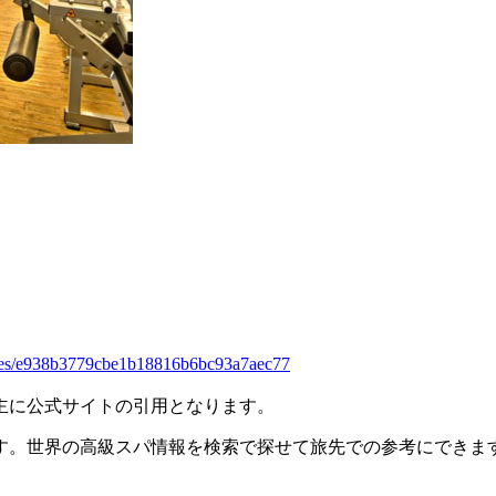
ervices/e938b3779cbe1b18816b6bc93a7aec77
主に公式サイトの引用となります。
す。世界の高級スパ情報を検索で探せて旅先での参考にできま