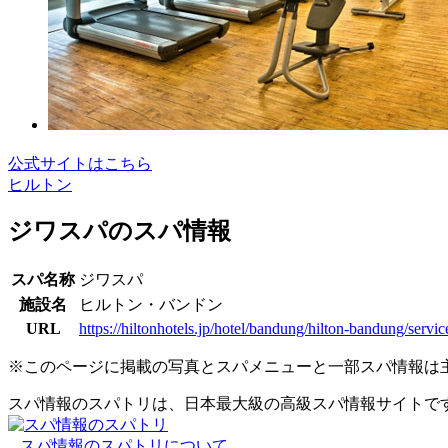
公式サイトはこちら
ヒルトン
ジワスパのスパ情報
スパ名称
ジワスパ
施設名
ヒルトン・バンドン
URL
https://hiltonhotels.jp/hotel/bandung/hilton-bandung/s
※このページに掲載の写真とスパメニューと一部スパ情報は
スパ情報のスパトリは、日本最大級の高級スパ情報サイトで
スパ情報のスパトリについて